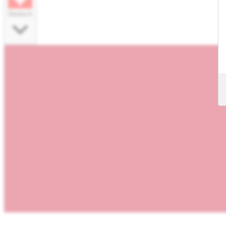
Deutsch