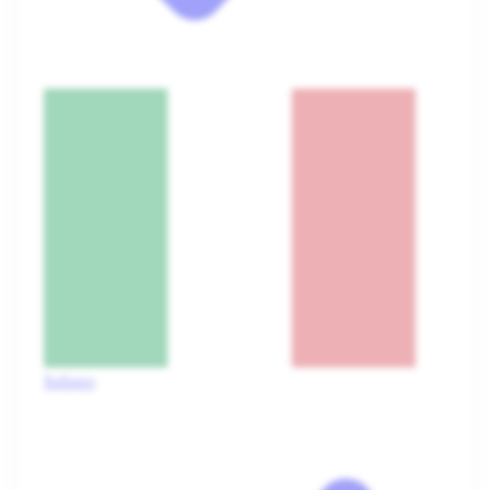
Italiano