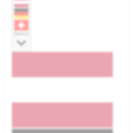
Deutsch