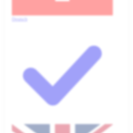
Deutsch