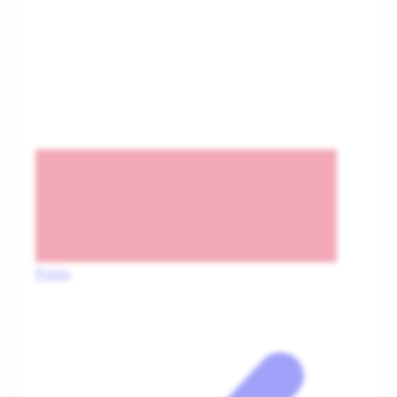
Polski