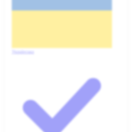
Українська