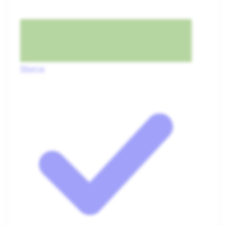
Magyar