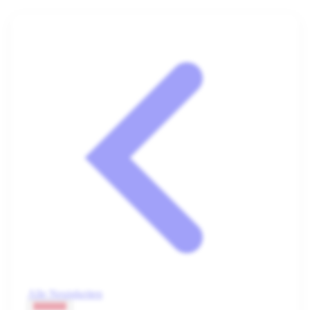
Alle Neuigkeiten