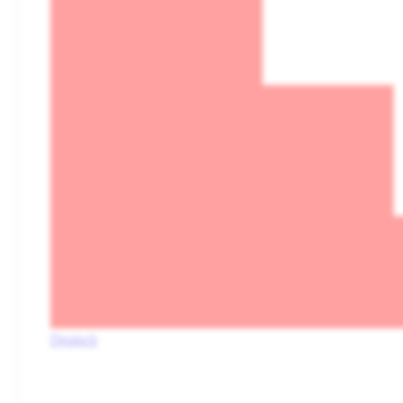
Deutsch