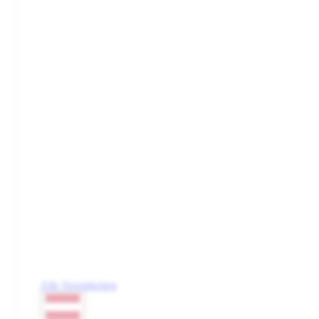
Alle Neuigkeiten