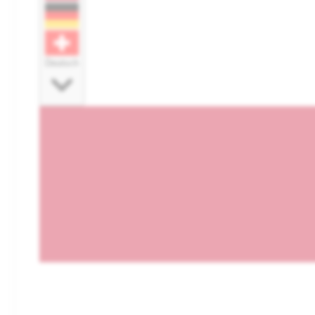
Deutsch