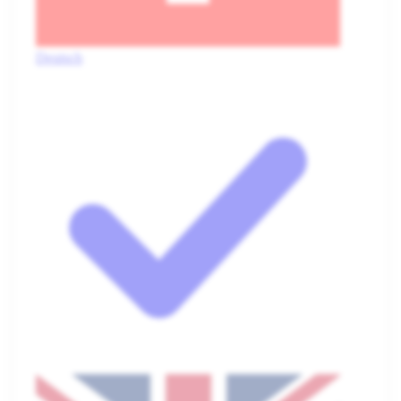
Deutsch