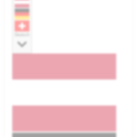
Deutsch