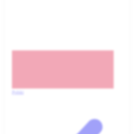
Polski