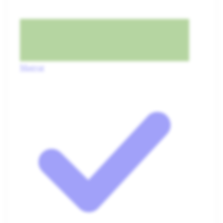
Magyar