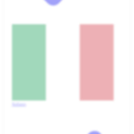
Italiano