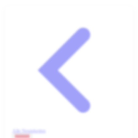
Alle Neuigkeiten