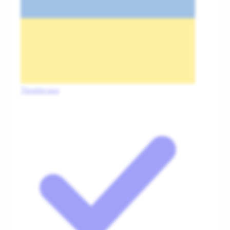
Українська