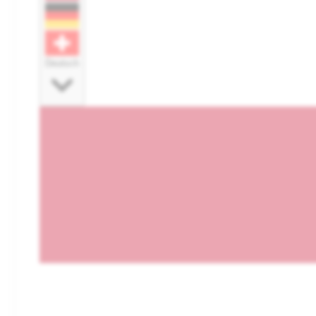
Deutsch