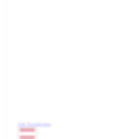
Alle Neuigkeiten