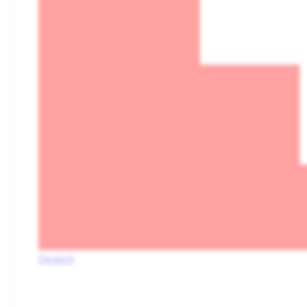
Deutsch